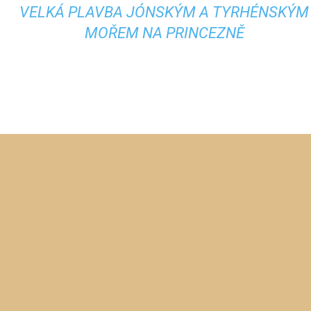
VELKÁ PLAVBA JÓNSKÝM A TYRHÉNSKÝM
MOŘEM NA PRINCEZNĚ