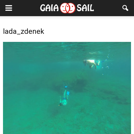
lada_zdenek